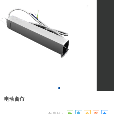
电动窗帘
分享到：