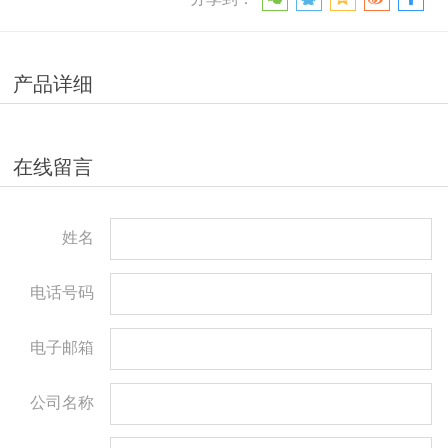
产品详细
在线留言
姓名
电话号码
电子邮箱
公司名称