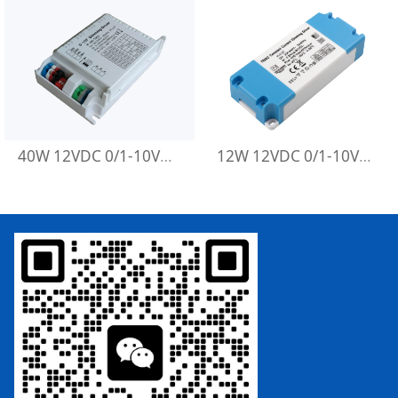
40W 12VDC 0/1-10V调光恒压电源
12W 12VDC 0/1-10V调光恒压电源