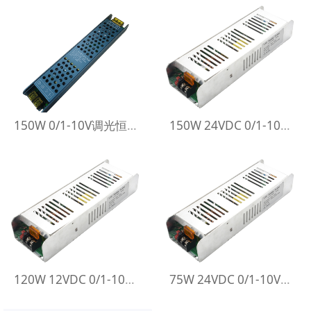
150W 0/1-10V调光恒压电源12V
150W 24VDC 0/1-10V调光恒压电源
120W 12VDC 0/1-10V调光恒压电源
75W 24VDC 0/1-10V调光恒压电源