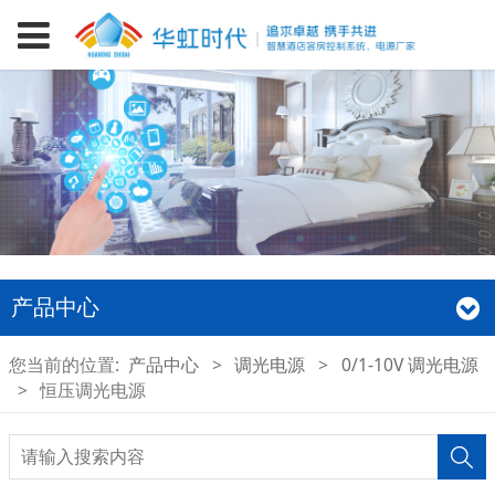
产品中心
您当前的位置:
产品中心
>
调光电源
>
0/1-10V 调光电源
>
恒压调光电源