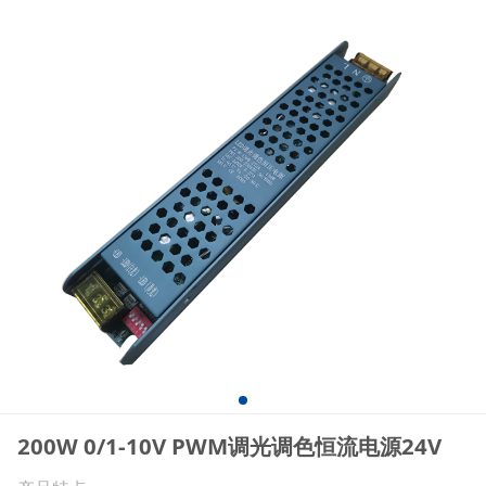
200W 0/1-10V PWM调光调色恒流电源24V