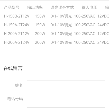
产品型号
输出功率
调光调色方式
输入电压
输
H-150B-2T12V
150W
0/1-10V调光
100-250VAC
12VDC
H-150A-2T24V
150W
0/1-10V调光
100-250VAC
24VDC
H-200A-2T12V
200W
0/1-10V调光
100-250VAC
12VDC
H-200A-2T24V
200W
0/1-10V调光
100-250VAC
24VDC
在线留言
姓名
电话号码