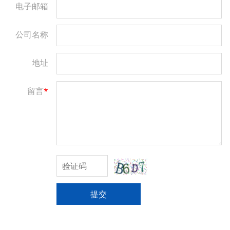
电子邮箱
公司名称
地址
留言
*
提交