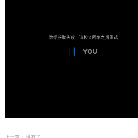
上一篇： 没有了