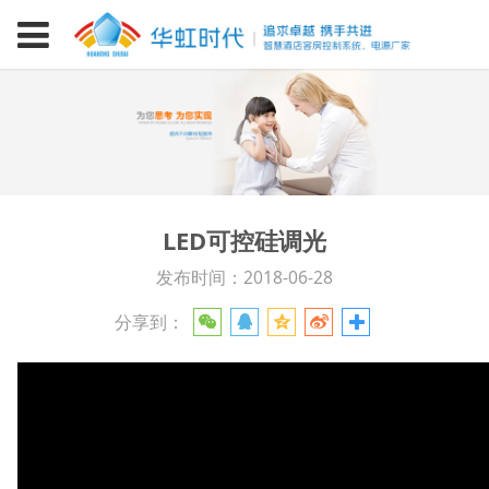
LED可控硅调光
发布时间：2018-06-28
分享到：